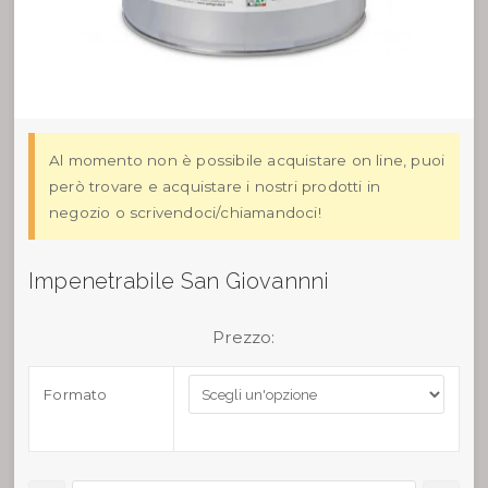
Al momento non è possibile acquistare on line, puoi
però trovare e acquistare i nostri prodotti in
negozio o scrivendoci/chiamandoci!
Impenetrabile San Giovannni
Prezzo:
Formato