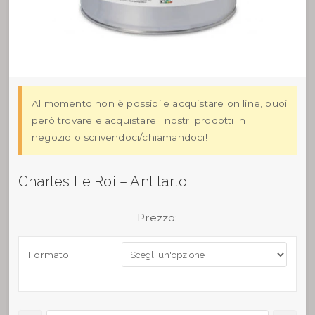
Al momento non è possibile acquistare on line, puoi
però trovare e acquistare i nostri prodotti in
negozio o scrivendoci/chiamandoci!
Charles Le Roi – Antitarlo
Prezzo:
Formato